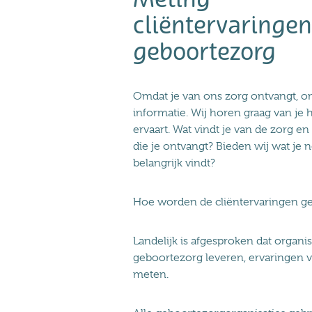
cliëntervaringen
geboortezorg
Omdat je van ons zorg ontvangt, o
informatie. Wij horen graag van je 
ervaart. Wat vindt je van de zorg en
die je ontvangt? Bieden wij wat je 
belangrijk vindt?
Hoe worden de cliëntervaringen 
Landelijk is afgesproken dat organis
geboortezorg leveren, ervaringen v
meten.