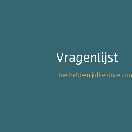
Vragenlijst
Hoe hebben jullie onze zor