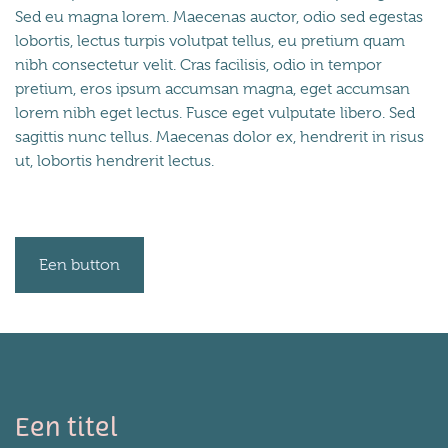
Sed eu magna lorem. Maecenas auctor, odio sed egestas
lobortis, lectus turpis volutpat tellus, eu pretium quam
nibh consectetur velit. Cras facilisis, odio in tempor
pretium, eros ipsum accumsan magna, eget accumsan
lorem nibh eget lectus. Fusce eget vulputate libero. Sed
sagittis nunc tellus. Maecenas dolor ex, hendrerit in risus
ut, lobortis hendrerit lectus.
Een button
Een titel