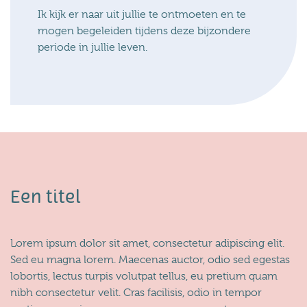
Ik kijk er naar uit jullie te ontmoeten en te
mogen begeleiden tijdens deze bijzondere
periode in jullie leven.
Een titel
Lorem ipsum dolor sit amet, consectetur adipiscing elit.
Sed eu magna lorem. Maecenas auctor, odio sed egestas
lobortis, lectus turpis volutpat tellus, eu pretium quam
nibh consectetur velit. Cras facilisis, odio in tempor