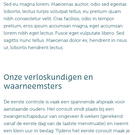
Sed eu magna lorem. Maecenas auctor, odio sed egestas
lobortis, lectus turpis volutpat tellus, eu pretium quam
nibh consectetur velit. Cras facilisis, odio in tempor
pretium, eros ipsum accumsan magna, eget accumsan
lorem nibh eget lectus. Fusce eget vulputate libero. Sed
sagittis nunc tellus. Maecenas dolor ex, hendrerit in risus
ut, lobortis hendrerit lectus.
Onze verloskundigen en
waarneemsters
De eerste controle is vaak een spannende afspraak voor
aanstaande ouders. Het consult vindt plaats bij een
zwangerschapsduur van ongeveer 8 weken (gerekend
vanaf de eerste dag van de laatste menstruatie) en neemt
een klein uur in beslag. Tijdens het eerste consult maak je