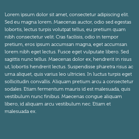
Lorem ipsum dolor sit amet, consectetur adipiscing elit.
Sed eu magna lorem. Maecenas auctor, odio sed egestas
lobortis, lectus turpis volutpat tellus, eu pretium quam
nibh consectetur velit. Cras facilisis, odio in tempor
pretium, eros ipsum accumsan magna, eget accumsan
lorem nibh eget lectus. Fusce eget vulputate libero. Sed
sagittis nunc tellus. Maecenas dolor ex, hendrerit in risus
ut, lobortis hendrerit lectus. Suspendisse pharetra risus ac
urna aliquet, quis varius leo ultricies. In luctus turpis eget
sollicitudin convallis. Aliquam pretium arcu a consectetur
sodales. Etiam fermentum mauris id est malesuada, quis
vestibulum nunc finibus. Maecenas congue aliquam
libero, id aliquam arcu vestibulum nec. Etiam et
malesuada ex.