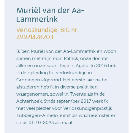
Muriël van der Aa-
Lammerink
Verloskundige, BIG nr.
49921428203
Ik ben Muriël van der Aa-Lammerink en woon
samen met mijn man Patrick, onze dochter
Jilke en onze zoon Teije in Agelo. In 2016 heb
ik de opleiding tot verloskundige in
Groningen afgerond. Het eerste jaar na het
afstuderen heb ik in diverse praktijken
waargenomen, zowel in Twente als in de
Achterhoek. Sinds september 2017 werk ik
met veel plezier voor Verloskundigenpraktijk
Tubbergen-Almelo, eerst als waarneemster en
sinds 01-10-2023 als maat.