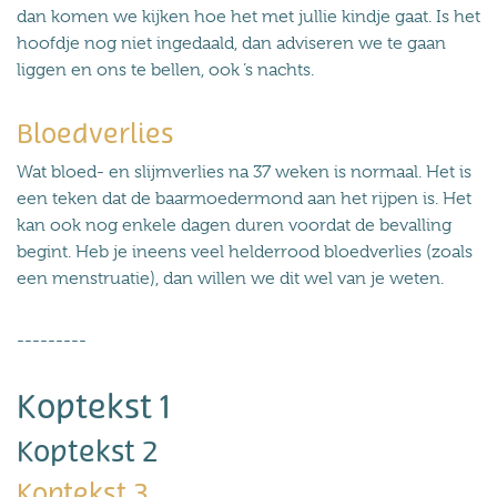
dan komen we kijken hoe het met jullie kindje gaat. Is het
hoofdje nog niet ingedaald, dan adviseren we te gaan
liggen en ons te bellen, ook ’s nachts.
Bloedverlies
Wat bloed- en slijmverlies na 37 weken is normaal. Het is
een teken dat de baarmoedermond aan het rijpen is. Het
kan ook nog enkele dagen duren voordat de bevalling
begint. Heb je ineens veel helderrood bloedverlies (zoals
een menstruatie), dan willen we dit wel van je weten.
---------
Koptekst 1
Koptekst 2
Koptekst 3