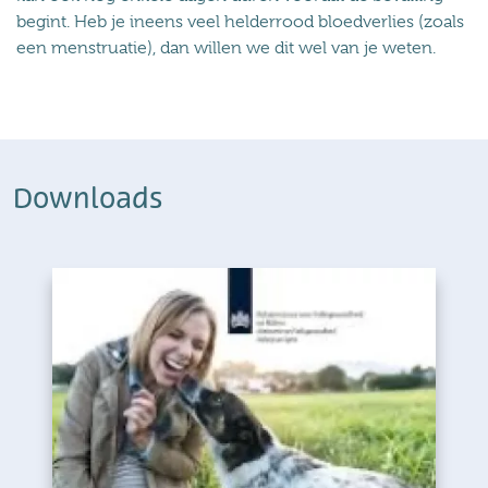
begint. Heb je ineens veel helderrood bloedverlies (zoals
een menstruatie), dan willen we dit wel van je weten.
Downloads