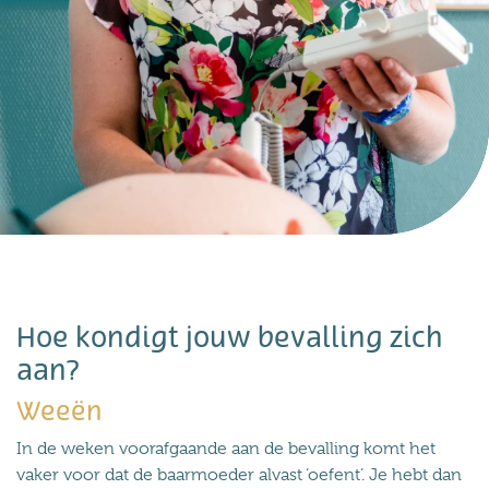
Hoe kondigt jouw bevalling zich
aan?
Weeën
In de weken voorafgaande aan de bevalling komt het
vaker voor dat de baarmoeder alvast ‘oefent’. Je hebt dan