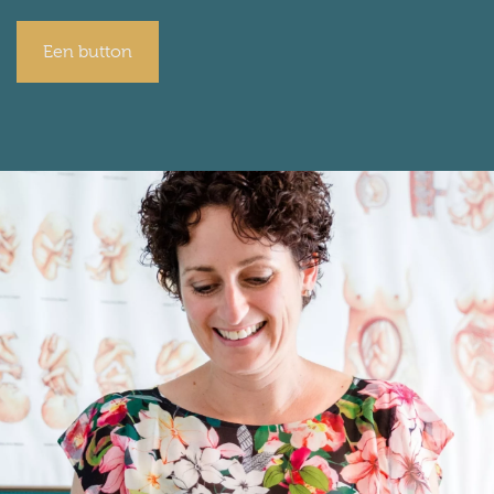
Een button