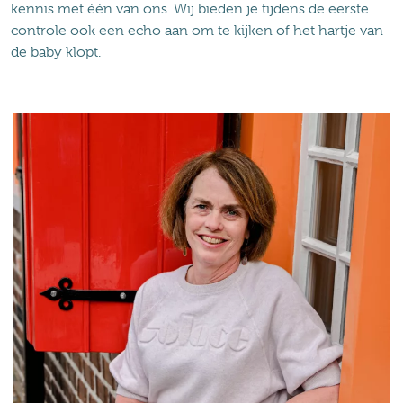
kennis met één van ons. Wij bieden je tijdens de eerste
controle ook een echo aan om te kijken of het hartje van
de baby klopt.