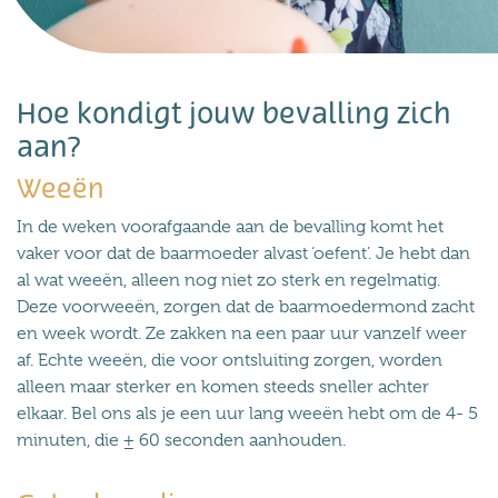
Hoe kondigt jouw bevalling zich
aan?
Weeën
In de weken voorafgaande aan de bevalling komt het
vaker voor dat de baarmoeder alvast ‘oefent’. Je hebt dan
al wat weeën, alleen nog niet zo sterk en regelmatig.
Deze voorweeën, zorgen dat de baarmoedermond zacht
en week wordt. Ze zakken na een paar uur vanzelf weer
af. Echte weeën, die voor ontsluiting zorgen, worden
alleen maar sterker en komen steeds sneller achter
elkaar. Bel ons als je een uur lang weeën hebt om de 4- 5
minuten, die ± 60 seconden aanhouden.